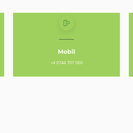
Mobil
+4 0744 707 060