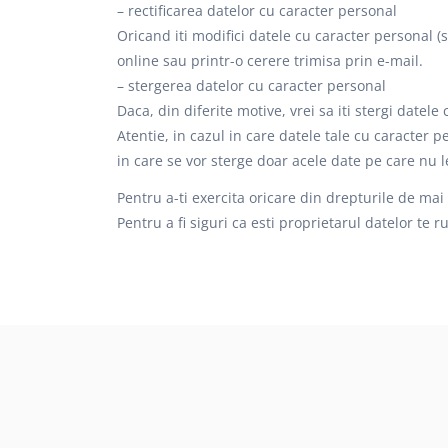
– rectificarea datelor cu caracter personal
Oricand iti modifici datele cu caracter personal (
online sau printr-o cerere trimisa prin e-mail.
– stergerea datelor cu caracter personal
Daca, din diferite motive, vrei sa iti stergi datel
Atentie, in cazul in care datele tale cu caracter 
in care se vor sterge doar acele date pe care nu 
Pentru a-ti exercita oricare din drepturile de mai
Pentru a fi siguri ca esti proprietarul datelor te r